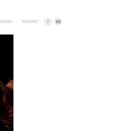
ILDUNG
KONTAKT